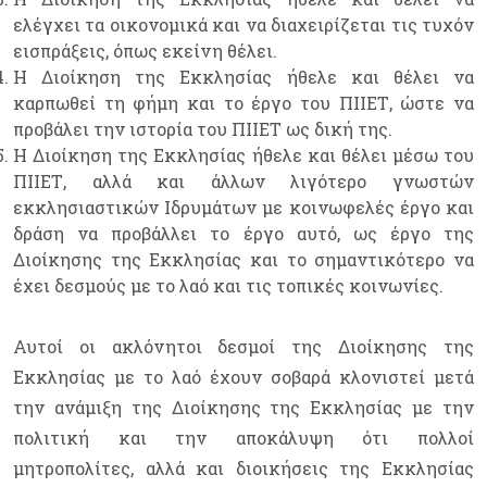
ελέγχει τα οικονομικά και να διαχειρίζεται τις τυχόν
εισπράξεις, όπως εκείνη θέλει.
Η Διοίκηση της Εκκλησίας ήθελε και θέλει να
καρπωθεί τη φήμη και το έργο του ΠΙΙΕΤ, ώστε να
προβάλει την ιστορία του ΠΙΙΕΤ ως δική της.
Η Διοίκηση της Εκκλησίας ήθελε και θέλει μέσω του
ΠΙΙΕΤ, αλλά και άλλων λιγότερο γνωστών
εκκλησιαστικών Ιδρυμάτων με κοινωφελές έργο και
δράση να προβάλλει το έργο αυτό, ως έργο της
Διοίκησης της Εκκλησίας και το σημαντικότερο να
έχει δεσμούς με το λαό και τις τοπικές κοινωνίες.
Αυτοί οι ακλόνητοι δεσμοί της Διοίκησης της
Εκκλησίας με το λαό έχουν σοβαρά κλονιστεί μετά
την ανάμιξη της Διοίκησης της Εκκλησίας με την
πολιτική και την αποκάλυψη ότι πολλοί
μητροπολίτες, αλλά και διοικήσεις της Εκκλησίας