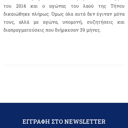
του 2014 και ο αγώνας του λαού της Τήνου
δικαιώθηκε πλήρως. Όμως όλα αυτά δεν έγιναν μόνα
τους, αλλά με αγώνα, υπομονή, συζητήσεις και
διαπραγματεύσεις που διήρκεσαν 39 μήνες.
ΕΓΓΡΑΦΗ ΣΤΟ NEWSLETTER