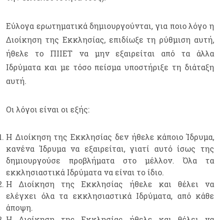
Εύλογα ερωτηματικά δημιουργούνται, για ποιο λόγο η
Διοίκηση της Εκκλησίας, επιδίωξε τη ρύθμιση αυτή,
ήθελε το ΠΙΙΕΤ να μην εξαιρείται από τα άλλα
Ιδρύματα και με τόσο πείσμα υποστήριξε τη διάταξη
αυτή.
Οι λόγοι είναι οι εξής:
Η Διοίκηση της Εκκλησίας δεν ήθελε κάποιο Ίδρυμα,
κανένα Ίδρυμα να εξαιρείται, γιατί αυτό ίσως της
δημιουργούσε προβλήματα στο μέλλον. Όλα τα
εκκλησιαστικά Ιδρύματα να είναι το ίδιο.
Η Διοίκηση της Εκκλησίας ήθελε και θέλει να
ελέγχει όλα τα εκκλησιαστικά Ιδρύματα, από κάθε
άποψη.
Η Διοίκηση της Εκκλησίας ήθελε και θέλει να