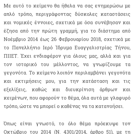
Με αυτό το κείμενο θα ήθελα να σας ενημερώσω με
απλό τρόπο, περιγράφοντας δύσκολες καταστάσεις
και νομικές έννοιες, σχετικά με όσα συνέβησαν και
έζησα από την πρώτη γραμμή, για το διάστημα από
Νοέμβριο 2014 έως 26 Φεβρουαρίου 2018, σχετικά με
το Πανελλήνιο Ιερό Ίδρυμα Ευαγγελιστρίας Τήνου,
ΠΙΙΕΤ. Έχει ενδιαφέρον για όλους μας, αλλά και για
τον ιστορικό του μέλλοντος, να γνωρίζουμε τα
γεγονότα. Το κείμενο λοιπόν περιλαμβάνει γεγονότα
και εκτιμήσεις μου, για την κατάσταση και τις
εξελίξεις, καθώς και διευκρίνιση άρθρων και
κειμένων, που αφορούν το θέμα, όλα αυτά με γλαφυρό
τρόπο, ώστε να μπορεί ο καθένας να τα κατανοήσει.
Όπως είναι γνωστό, το όλο θέμα πρόεκυψε τον
Οκτώβριο του 2014 (Ν. 4301/2014, άρθρο 51), με τη