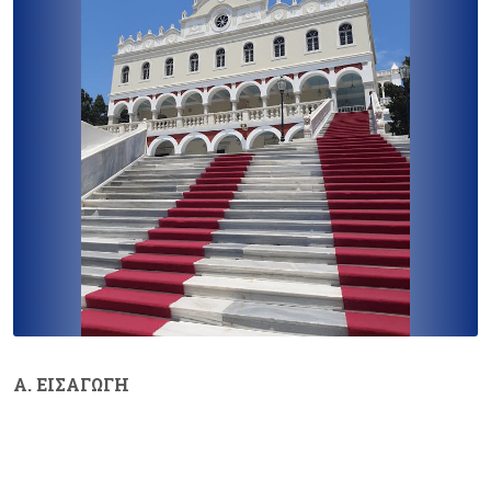
Α. ΕΙΣΑΓΩΓΗ