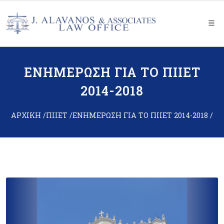
ΕΝΗΜΕΡΩΣΗ ΓΙΑ ΤΟ ΠΙΙΕΤ
2014-2018
ΑΡΧΙΚΗ
ΠΙΙΕΤ
ΕΝΗΜΕΡΩΣΗ ΓΙΑ ΤΟ ΠΙΙΕΤ 2014-2018