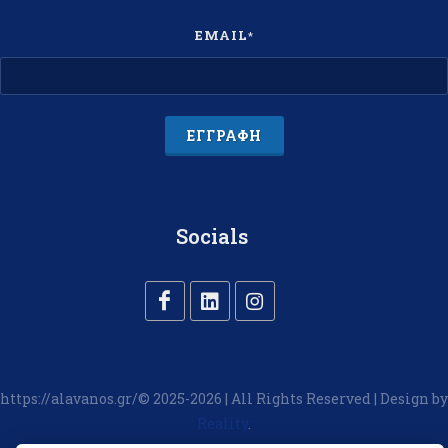
EMAIL
*
ΕΓΓΡΑΦΉ
Socials
https://alavanos.gr/© 2025-2026 | All Rights Reserved | Design by
Reality
.